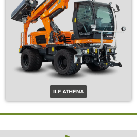
ILF ATHENA