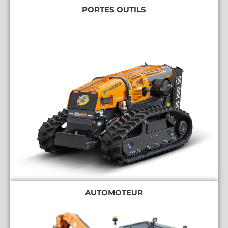
PORTES OUTILS
AUTOMOTEUR