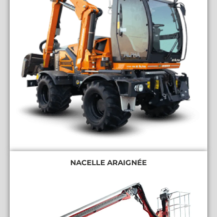
NACELLE ARAIGNÉE