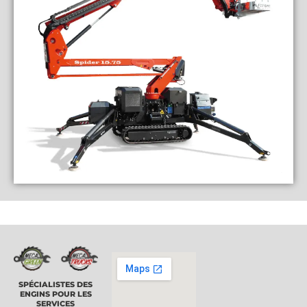
SPÉCIALISTES DES
ENGINS POUR LES
SERVICES