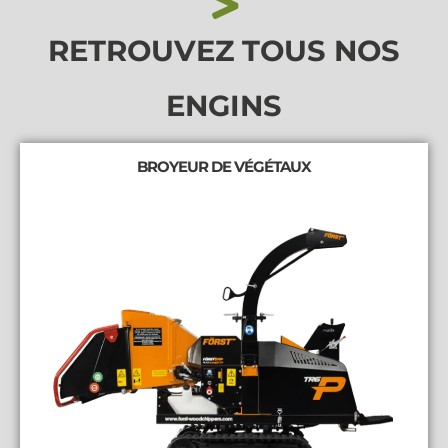
RETROUVEZ TOUS NOS
ENGINS
BROYEUR DE VÉGÉTAUX