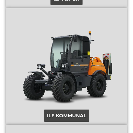
ILF KOMMUNAL