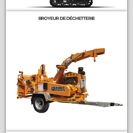
BROYEUR DE DÉCHETTERIE