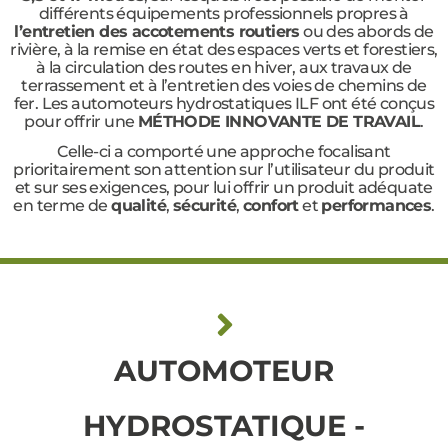
différents équipements professionnels propres à
l’entretien des accotements routiers
ou des abords de
rivière, à la remise en état des espaces verts et forestiers,
à la circulation des routes en hiver, aux travaux de
terrassement et à l’entretien des voies de chemins de
fer. Les automoteurs hydrostatiques ILF ont été conçus
pour offrir une
MÉTHODE INNOVANTE DE TRAVAIL
.
Celle-ci a comporté une approche focalisant
prioritairement son attention sur l’utilisateur du produit
et sur ses exigences, pour lui offrir un produit adéquate
en terme de
qualité
,
sécurité
,
confort
et
performances
.
AUTOMOTEUR
HYDROSTATIQUE -