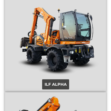
ILF ALPHA