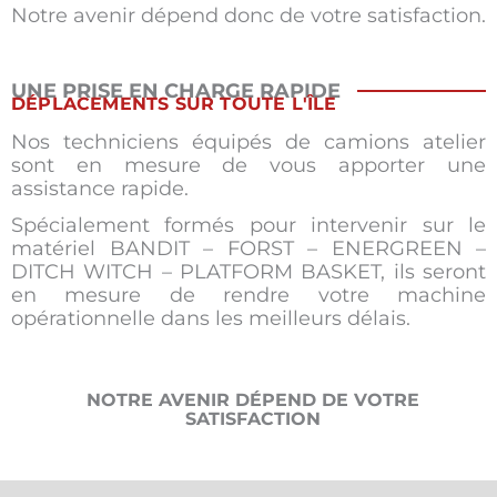
Notre avenir dépend donc de votre satisfaction.
UNE PRISE EN CHARGE RAPIDE
DÉPLACEMENTS SUR TOUTE L'ÎLE
Nos techniciens équipés de camions atelier
sont en mesure de vous apporter une
assistance rapide.
Spécialement formés pour intervenir sur le
matériel BANDIT – FORST – ENERGREEN –
DITCH WITCH – PLATFORM BASKET, ils seront
en mesure de rendre votre machine
opérationnelle dans les meilleurs délais.
NOTRE AVENIR DÉPEND DE VOTRE
SATISFACTION